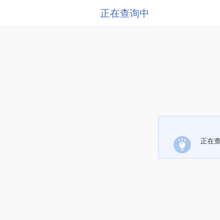
正在查询中
正在