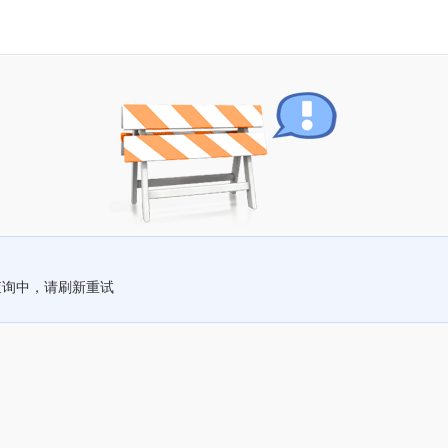
查询中，请刷新重试