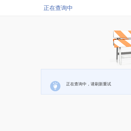
正在查询中
正在查询中，请刷新重试